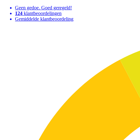
Geen gedoe. Goed geregeld!
124
klantbeoordelingen
Gemiddelde klantbeoordeling