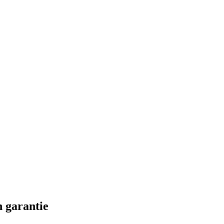
 garantie