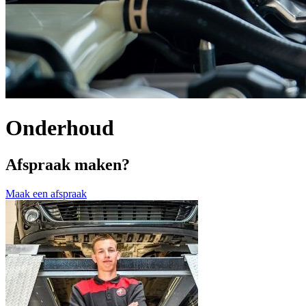
Onderhoud
Afspraak maken?
Maak een afspraak