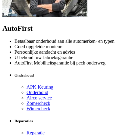
AutoFirst
Betaalbaar onderhoud aan alle automerken- en typen
Goed opgeleide monteurs
Persoonlijke aandacht en advies
U behoudt uw fabrieksgarantie
AutoFirst Mobiliteitsgarantie bij pech onderweg
Onderhoud
APK Keuring
Onderhoud
Airco service
Zomercheck
Wintercheck
Reparaties
Reparatie