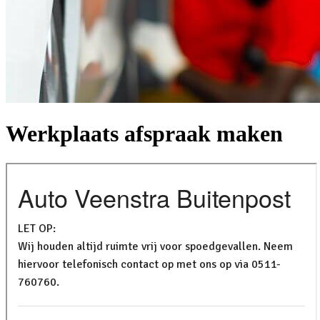
Werkplaats afspraak maken