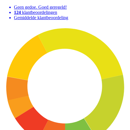
Geen gedoe. Goed geregeld!
124
klantbeoordelingen
Gemiddelde klantbeoordeling