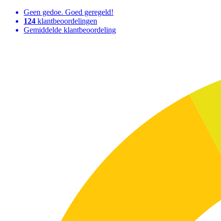
Geen gedoe. Goed geregeld!
124
klantbeoordelingen
Gemiddelde klantbeoordeling