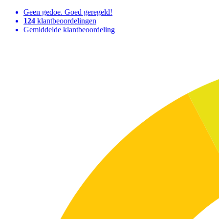
Geen gedoe. Goed geregeld!
124
klantbeoordelingen
Gemiddelde klantbeoordeling