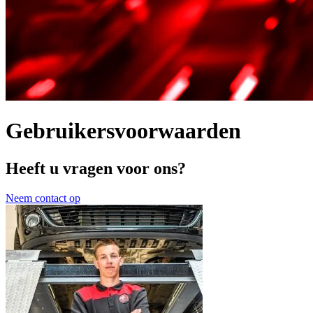
Gebruikersvoorwaarden
Heeft u vragen voor ons?
Neem contact op