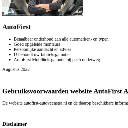
AutoFirst
Betaalbaar onderhoud aan alle automerken- en typen
Goed opgeleide monteurs
Persoonlijke aandacht en advies
U behoudt uw fabrieksgarantie
AutoFirst Mobiliteitsgarantie bij pech onderweg
Augustus 2022
Gebruiksvoorwaarden website AutoFirst A
De website autofirst-autoveenstra.nl en de daarop beschikbare inform
Disclaimer