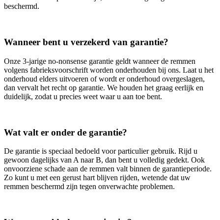
beschermd.
Wanneer bent u verzekerd van garantie?
Onze 3‑jarige no‑nonsense garantie geldt wanneer de remmen
volgens fabrieksvoorschrift worden onderhouden bij ons. Laat u het
onderhoud elders uitvoeren of wordt er onderhoud overgeslagen,
dan vervalt het recht op garantie. We houden het graag eerlijk en
duidelijk, zodat u precies weet waar u aan toe bent.
Wat valt er onder de garantie?
De garantie is speciaal bedoeld voor particulier gebruik. Rijd u
gewoon dagelijks van A naar B, dan bent u volledig gedekt. Ook
onvoorziene schade aan de remmen valt binnen de garantieperiode.
Zo kunt u met een gerust hart blijven rijden, wetende dat uw
remmen beschermd zijn tegen onverwachte problemen.