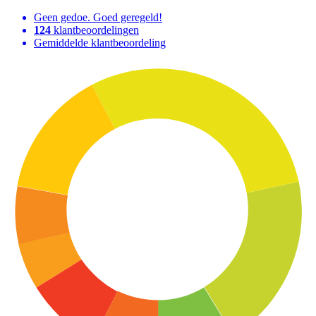
Geen gedoe. Goed geregeld!
124
klantbeoordelingen
Gemiddelde klantbeoordeling