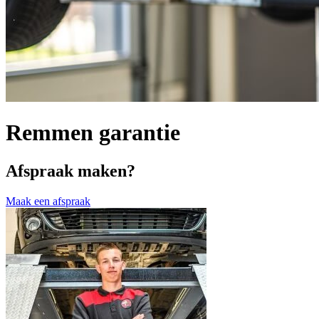
Remmen garantie
Afspraak maken?
Maak een afspraak