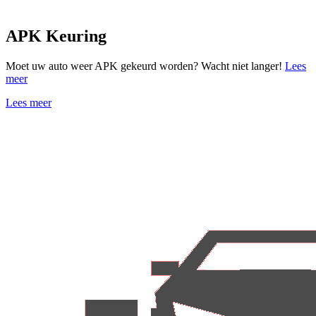
APK Keuring
Moet uw auto weer APK gekeurd worden? Wacht niet langer!
Lees
meer
Lees meer