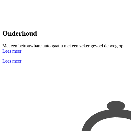
Onderhoud
Met een betrouwbare auto gaat u met een zeker gevoel de weg op
Lees meer
Lees meer