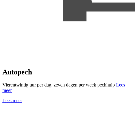
Autopech
Vierentwintig uur per dag, zeven dagen per week pechhulp
Lees
meer
Lees meer