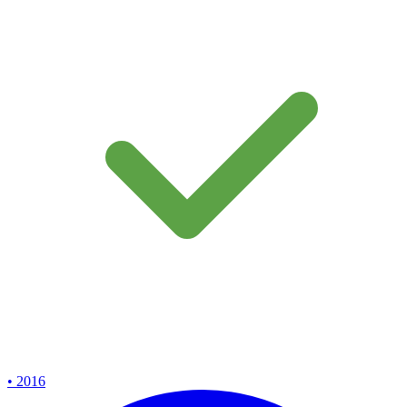
• 2016