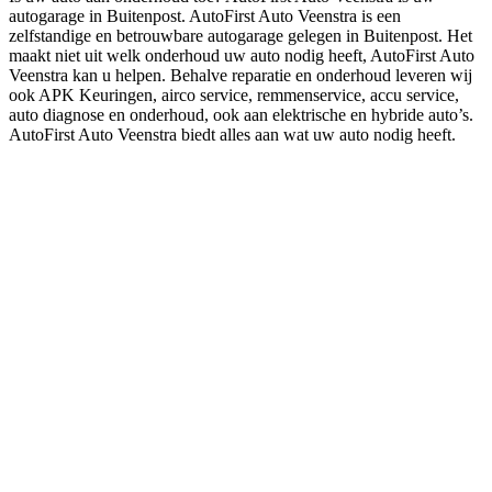
autogarage in Buitenpost. AutoFirst Auto Veenstra is een
zelfstandige en betrouwbare autogarage gelegen in Buitenpost. Het
maakt niet uit welk onderhoud uw auto nodig heeft, AutoFirst Auto
Veenstra kan u helpen. Behalve reparatie en onderhoud leveren wij
ook APK Keuringen, airco service, remmenservice, accu service,
auto diagnose en onderhoud, ook aan elektrische en hybride auto’s.
AutoFirst Auto Veenstra biedt alles aan wat uw auto nodig heeft.