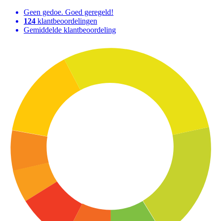
Geen gedoe. Goed geregeld!
124
klantbeoordelingen
Gemiddelde klantbeoordeling