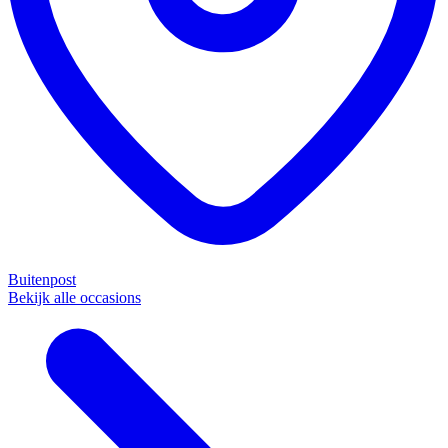
Buitenpost
Bekijk alle occasions