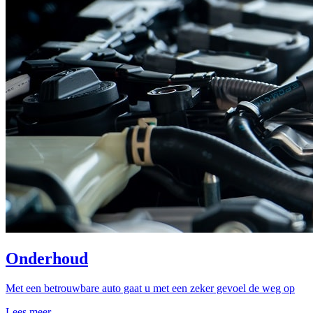
Onderhoud
Met een betrouwbare auto gaat u met een zeker gevoel de weg op
Lees meer