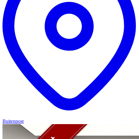
Buitenpost