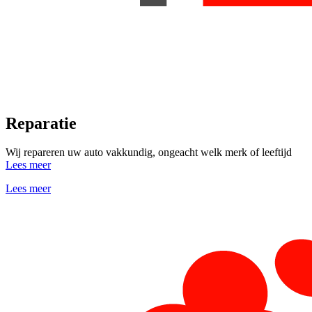
Reparatie
Wij repareren uw auto vakkundig, ongeacht welk merk of leeftijd
Lees meer
Lees meer