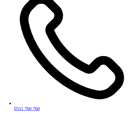
0511 760 760