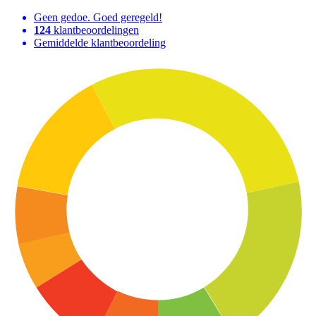
Geen gedoe. Goed geregeld!
124
klantbeoordelingen
Gemiddelde klantbeoordeling