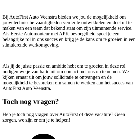
Bij AutoFirst Auto Veenstra bieden we jou de mogelijkheid om
jouw technische vaardigheden verder te ontwikkelen en deel uit te
maken van een team dat bekend staat om zijn uitmuntende service.
Als Eerste Automonteur met APK bevoegdheid speel je een
belangrijke rol in ons succes en krijg je de kans om te groeien in een
stimulerende werkomgeving.
Als jij de juiste passie en ambitie hebt om te groeien in deze rol,
nodigen we je van harte uit om contact met ons op te nemen. We
kijken ernaar uit om jouw sollicitatie te ontvangen en de
mogelijkheid te bespreken om samen te werken aan het succes van
AutoFirst Auto Veenstra.
Toch nog vragen?
Heb je toch nog vragen over AutoFirst of deze vacature? Geen
zorgen, we zijn er om je te helpen!