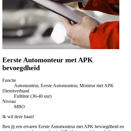
Eerste Automonteur met APK
bevoegdheid
Functie
Automonteur, Eerste Automonteur, Monteur met APK
Dienstverband
Fulltime (36-40 uur)
Niveau
MBO
Ik wil deze baan!
Ben jij een ervaren Eerste Automonteur met APK bevoegdheid en