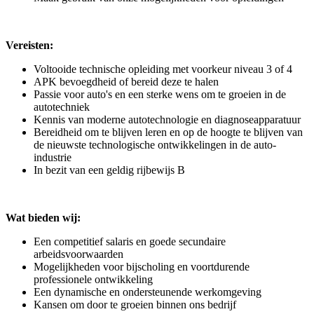
Vereisten:
Voltooide technische opleiding met voorkeur niveau 3 of 4
APK bevoegdheid of bereid deze te halen
Passie voor auto's en een sterke wens om te groeien in de
autotechniek
Kennis van moderne autotechnologie en diagnoseapparatuur
Bereidheid om te blijven leren en op de hoogte te blijven van
de nieuwste technologische ontwikkelingen in de auto-
industrie
In bezit van een geldig rijbewijs B
Wat bieden wij:
Een competitief salaris en goede secundaire
arbeidsvoorwaarden
Mogelijkheden voor bijscholing en voortdurende
professionele ontwikkeling
Een dynamische en ondersteunende werkomgeving
Kansen om door te groeien binnen ons bedrijf