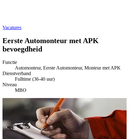
Vacatures
Eerste Automonteur met APK
bevoegdheid
Functie
Automonteur, Eerste Automonteur, Monteur met APK
Dienstverband
Fulltime (36-40 uur)
Niveau
MBO