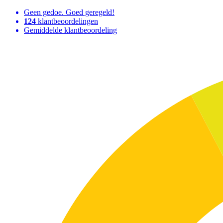
Geen gedoe. Goed geregeld!
124
klantbeoordelingen
Gemiddelde klantbeoordeling