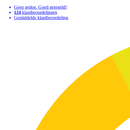
Geen gedoe. Goed geregeld!
124
klantbeoordelingen
Gemiddelde klantbeoordeling