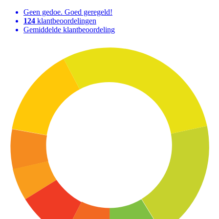
Geen gedoe. Goed geregeld!
124
klantbeoordelingen
Gemiddelde klantbeoordeling