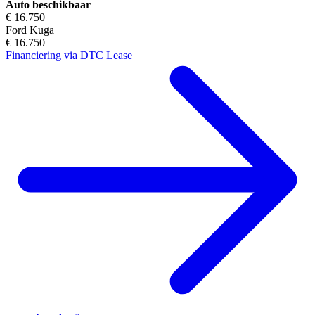
Auto beschikbaar
€ 16.750
Ford Kuga
€ 16.750
Financiering via DTC Lease