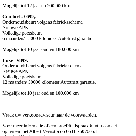
Mogelijk tot 12 jaar en 200.000 km
Comfort - €699,-
Onderhoudsbeurt volgens fabrieksschema.
Nieuwe APK.
Volledige poetsbeurt.
6 maanden/ 15000 kilometer Autotrust garantie.
Mogelijk tot 10 jaar oud en 180.000 km
Luxe - €899,-
Onderhoudsbeurt volgens fabrieksschema.
Nieuwe APK.
Volledige poetsbeurt.
12 maanden/ 30000 kilometer Autotrust garantie.
Mogelijk tot 10 jaar oud en 180.000 km
Vraag uw verkoopadviseur naar de voorwaarden.
Voor meer informatie of een proefrit afspraak kunt u contact
opnemen met Albert Veenstra op 0511-760760 of