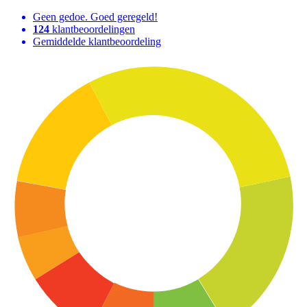
Geen gedoe. Goed geregeld!
124
klantbeoordelingen
Gemiddelde klantbeoordeling