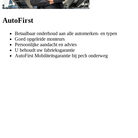
AutoFirst
Betaalbaar onderhoud aan alle automerken- en typen
Goed opgeleide monteurs
Persoonlijke aandacht en advies
U behoudt uw fabrieksgarantie
AutoFirst Mobiliteitsgarantie bij pech onderweg